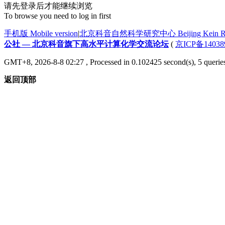
请先登录后才能继续浏览
To browse you need to log in first
手机版 Mobile version
|
北京科音自然科学研究中心 Beijing Kein Research
公社 — 北京科音旗下高水平计算化学交流论坛
(
京ICP备14038
GMT+8, 2026-8-8 02:27
, Processed in 0.102425 second(s), 5 querie
返回顶部