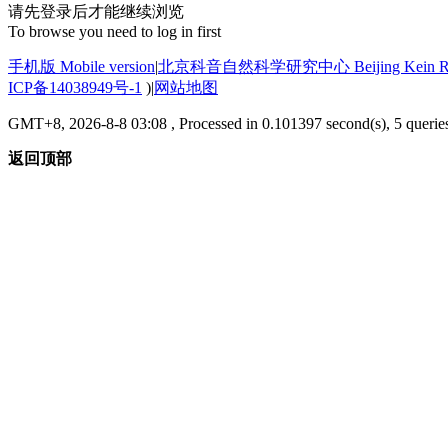
请先登录后才能继续浏览
To browse you need to log in first
手机版 Mobile version
|
北京科音自然科学研究中心 Beijing Kein Research
ICP备14038949号-1
)
|
网站地图
GMT+8, 2026-8-8 03:08
, Processed in 0.101397 second(s), 5 querie
返回顶部