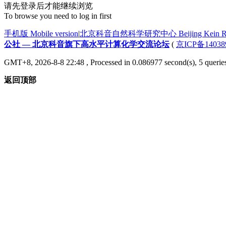
请先登录后才能继续浏览
To browse you need to log in first
手机版 Mobile version
|
北京科音自然科学研究中心 Beijing Kein Research
公社 — 北京科音旗下高水平计算化学交流论坛
(
京ICP备14038
GMT+8, 2026-8-8 22:48
, Processed in 0.086977 second(s), 5 querie
返回顶部