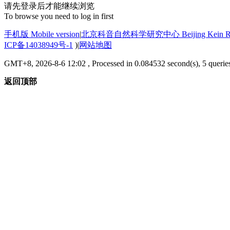
请先登录后才能继续浏览
To browse you need to log in first
手机版 Mobile version
|
北京科音自然科学研究中心 Beijing Kein Research
ICP备14038949号-1
)
|
网站地图
GMT+8, 2026-8-6 12:02
, Processed in 0.084532 second(s), 5 querie
返回顶部