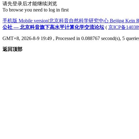
请先登录后才能继续浏览
To browse you need to log in first
手机版 Mobile version
|
北京科音自然科学研究中心 Beijing Kein Research
公社 — 北京科音旗下高水平计算化学交流论坛
(
京ICP备14038
GMT+8, 2026-8-9 19:49
, Processed in 0.088767 second(s), 5 querie
返回顶部