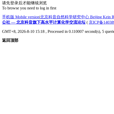
请先登录后才能继续浏览
To browse you need to log in first
手机版 Mobile version
|
北京科音自然科学研究中心 Beijing Kein Research
公社 — 北京科音旗下高水平计算化学交流论坛
(
京ICP备14038
GMT+8, 2026-8-10 15:18
, Processed in 0.110007 second(s), 5 queri
返回顶部