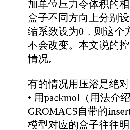
加单位压力令体积的相
盒子不同方向上分别设
缩系数设为0，则这个
不会改变。本文说的控
情况。
有的情况用压浴是绝对
• 用packmol（用法介
GROMACS自带的inse
模型对应的盒子往往明