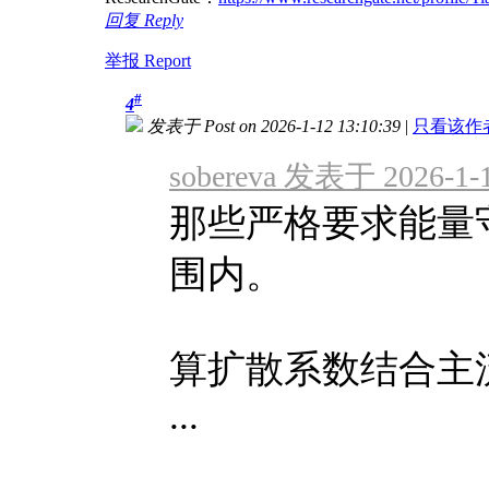
回复 Reply
举报 Report
#
4
发表于 Post on 2026-1-12 13:10:39
|
只看该作者 On
sobereva 发表于 2026-1-1
那些严格要求能量
围内。
算扩散系数结合主
...