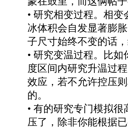
蒙在鼓里，而这俩帖子
• 研究相变过程。相
冰体积会自发显著膨胀
子尺寸始终不变的话，
• 研究变温过程。比
度区间内研究升温过程
效应，若不允许控压则
的。
• 有的研究专门模拟
压了，除非你能根据已