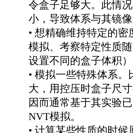
令盒子足够大。此情况
小，导致体系与其镜像
• 想精确维持特定的
模拟、考察特定性质随
设置不同的盒子体积）
• 模拟一些特殊体系
大，用控压时盒子尺寸
因而通常基于其实验已
NVT模拟。
• 计算某些性质的时候