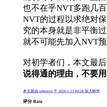
也不在乎NVT多跑几
NVT的过程以求绝对
究的本身就是非平衡过
就不可能先加入NVT
对初学者们，本文最后
说得通的理由，不要用
本主题由 sobereva 于 2026-1-11 04:28 加入精华
评分 Rate