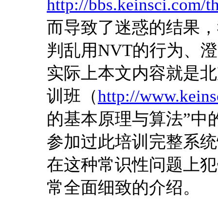
http://bbs.keinsci.com/
而导致了迷惑的结果，
判乱用NVT的行为、
实际上本文内容就是北
训班（
http://www.kei
的基本原理与算法”中
参加过此培训完整系统
在这种常识性问题上犯
常全面细致的介绍。