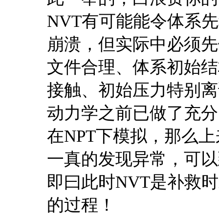
NVT有可能能令体系
崩溃，但实际中必须先
文件合理、体系初始结
接触、初始压力特别离
动力学之前已做了充分
在NPT下模拟，那么
一真的发现异常，可以
即曰此时NVT是补救
的过程！