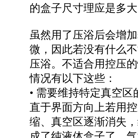
的盒子尺寸理应是多大
虽然用了压浴后会增加
微，因此若没有什么不
压浴。不适合用控压的
情况有以下这些：
• 需要维持特定真空
直于界面方向上若用控
缩、真空区逐渐消失，
成了纯液体盒子了。气