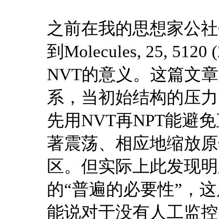
之前在我的思想家公社
到Molecules, 25, 
NVT的意义。这篇文
系，当初始结构的压力
先用NVT再NPT能避
著震荡、相应地缩放原
区。但实际上此发现明
的“普遍的必要性”，
能说对于没有人工监控