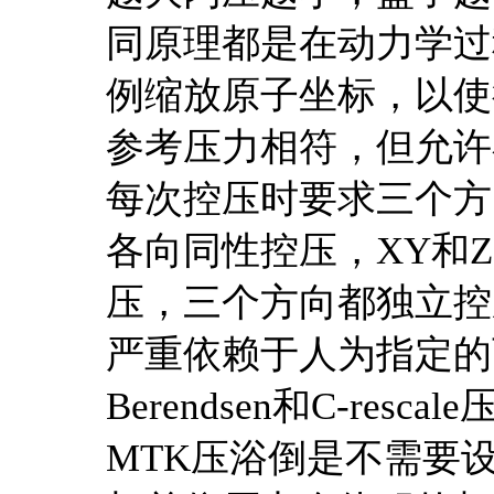
同原理都是在动力学过
例缩放原子坐标，以使
参考压力相符，但允许
每次控压时要求三个方
各向同性控压，XY和
压，三个方向都独立控
严重依赖于人为指定的
Berendsen和C-rescal
MTK压浴倒是不需要