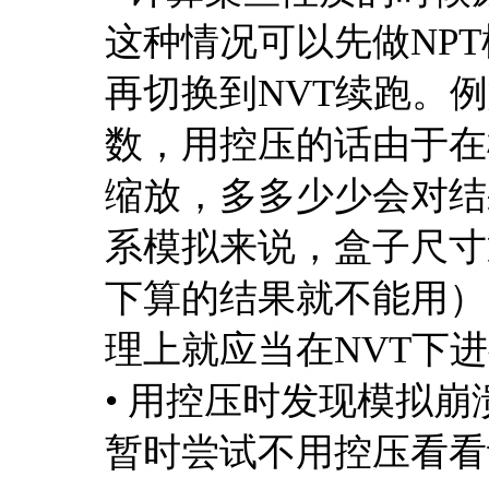
这种情况可以先做NP
再切换到NVT续跑。
数，用控压的话由于在
缩放，多多少少会对结
系模拟来说，盒子尺寸
下算的结果就不能用）
理上就应当在NVT下
• 用控压时发现模拟
暂时尝试不用控压看看