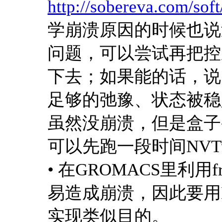
http://sobereva.com/so
学崩溃原因的时候也说
问题，可以尝试再把控
下去；如果能的话，说
足够的弛豫、状态被稳
虽然没崩溃，但是盒子
可以先跑一段时间NV
• 在GROMACS里利
易造成崩溃，因此要用
实现类似目的。