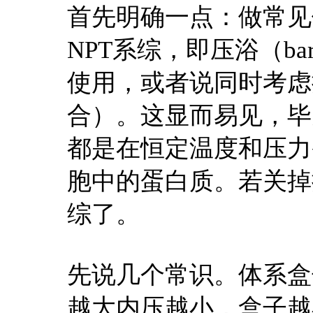
首先明确一点：做常见
NPT系综，即压浴（baro
使用，或者说同时考虑
合）。这显而易见，毕
都是在恒定温度和压力
胞中的蛋白质。若关掉
综了。
先说几个常识。体系盒
越大内压越小，盒子越