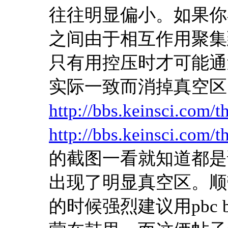
往往明显偏小。如果你
之间由于相互作用聚集
只有用控压时才可能通
实际一致而消掉真空区
http://bbs.keinsci.com/
http://bbs.keinsci.com/
的截图一看就知道都是
出现了明显真空区。顺
的时候强烈建议用pbc