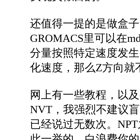
还值得一提的是做盒子
GROMACS里可以在m
分量按照特定速度发生
化速度，那么Z方向就
网上有一些教程，以及
NVT，我强烈不建议
已经说过无数次。NPT
此一举的，白浪费你的