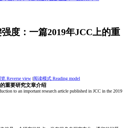
度：一篇2019年JCC上的重
 Reverse view
|
阅读模式 Reading model
上的重要研究文章介绍
ction to an important research article published in JCC in the 2019