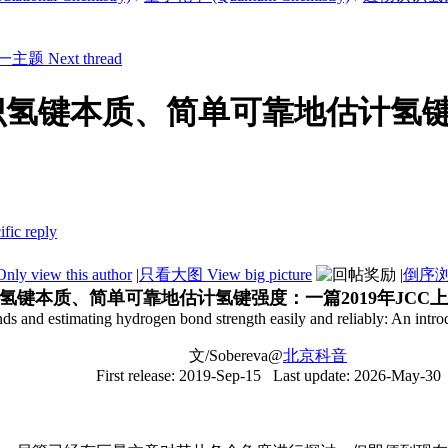
氢键本质、简单可靠地估计氢键强
 view this author
|
只看大图 View big picture
|
倒序浏览
氢键本质、简单可靠地估计氢键强度：一篇2019年JCC
 and estimating hydrogen bond strength easily and reliably: An introdu
文/Sobereva@
北京科音
First release: 2019-Sep-15 Last update: 2026-May-30