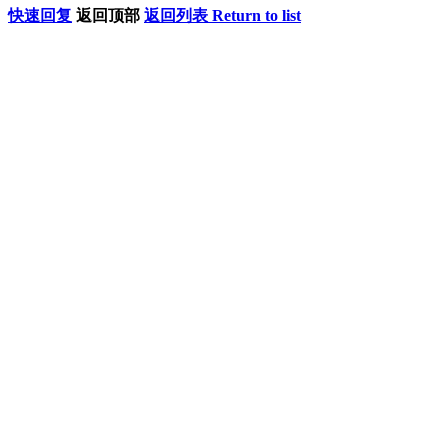
快速回复
返回顶部
返回列表 Return to list