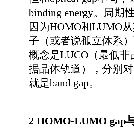
binding energy。
因为HOMO和LUM
子（或者说孤立体系）
概念是LUCO（最低非
据晶体轨道），分别对
就是band gap。
2 HOMO-LUMO gap与f