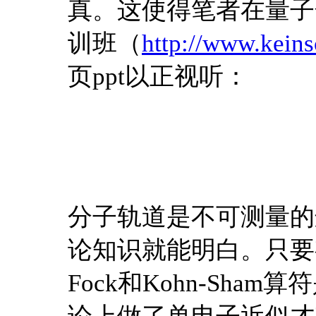
真。这使得笔者在量子化
训班（
http://www.kein
页ppt以正视听：
分子轨道是不可测量的
论知识就能明白。只要
Fock和Kohn-Sh