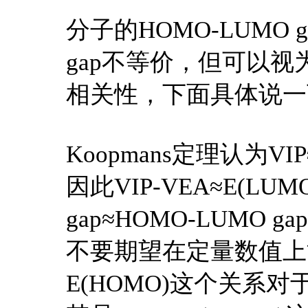
分子的HOMO-LUMO gap虽
gap不等价，但可以
相关性，下面具体说一
Koopmans定理认为VIP
因此VIP-VEA≈E(LUMO
gap≈HOMO-LUM
不要期望在定量数值上能
E(HOMO)这个关系