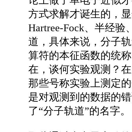
论上做了单电子近似才
方式求解才诞生的，显
Hartree-Fock、
道，具体来说，分子轨
算符的本征函数的统称
在，谈何实验观测？在
那些号称实验上测定的
是对观测到的数据的错
了“分子轨道”的名字。