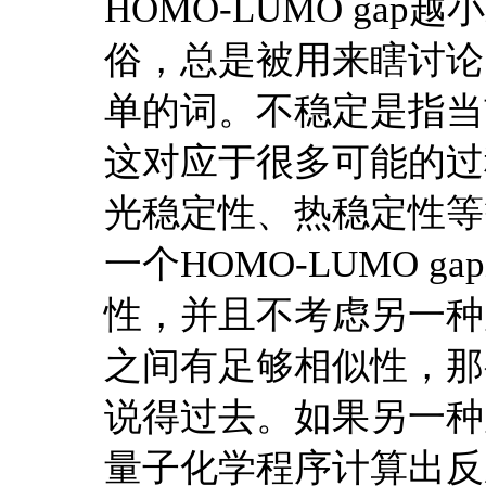
HOMO-LUMO ga
俗，总是被用来瞎讨论
单的词。不稳定是指当
这对应于很多可能的过
光稳定性、热稳定性等
一个HOMO-LUMO 
性，并且不考虑另一种
之间有足够相似性，那么拿
说得过去。如果另一种
量子化学程序计算出反应势