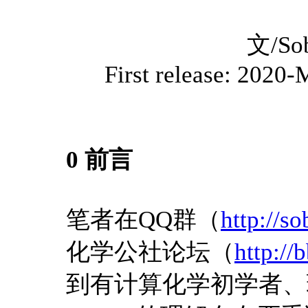
文/So
First release: 2020
0 前言
笔者在QQ群（
http://s
化学公社论坛（
http://
到有计算化学初学者、理