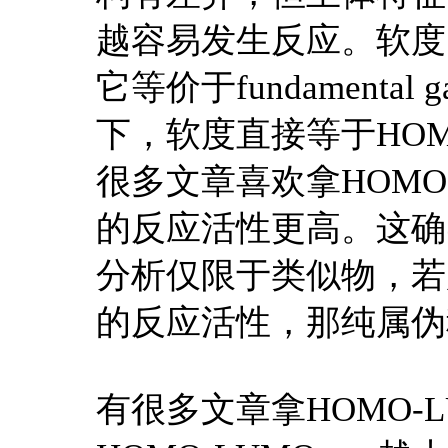
越容易发生反应。软度的表
它等价于fundamental
下，软度直接等于HOMO
很多文章喜欢拿HOMO-
的反应活性更高。这确
分析仅限于类似物，若
的反应活性，那纯属伪
有很多文章拿HOMO-L