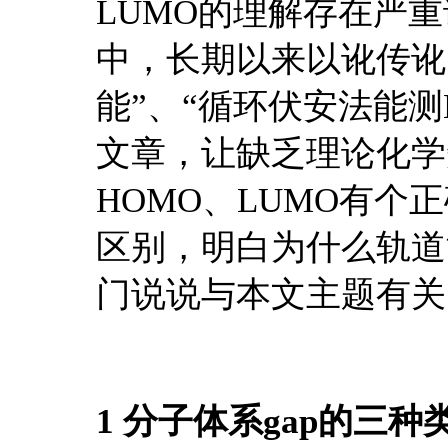
LUMO的理解存在严
中，长期以来以讹传讹
能”、“循环伏安法能测
文章，让缺乏理论化学
HOMO、LUMO有个
区别，明白为什么轨道
门说说与本文主题有关的K
1 分子体系gap的三种