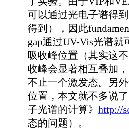
了实验。由于VIP和V
可以通过光电子谱得到
得到），因此fundamen
gap通过UV-Vis
吸收峰位置（其实这不
收峰会显著相互叠加，
不止一个激发态。另外
位置，本文就不多说了
子光谱的计算》
http://
态的问题）。