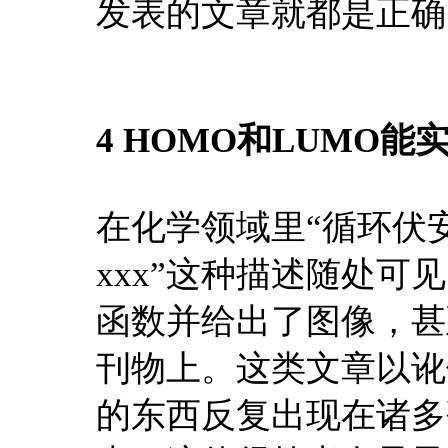
发表的文章就都是正确
4 HOMO和LUMO
在化学领域里“循环伏安
xxx”这种描述随处
函数并给出了图像，甚
刊物上。这类文章以讹
的东西反复出现在诸多