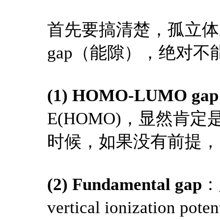
首先要搞清楚，孤立体
gap（能隙），绝对不
(1) HOMO-LUMO gap
E(HOMO)，显然肯
时候，如果没有前提，
(2) Fundamental gap
：
vertical ionizati