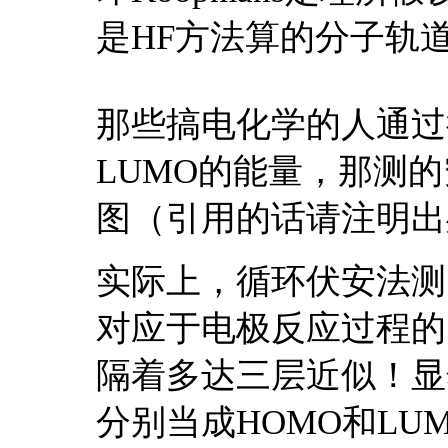
是HF方法算的分子轨
那些搞电化学的人通过
LUMO的能量，那测
图（引用的话请注明出
实际上，循环伏安法测
对应于电极反应过程的
隔着多达三层近似！显
分别当成HOMO和L