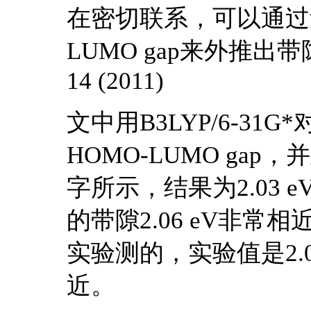
在密切联系，可以通过
LUMO gap来外推出带隙。下
14 (2011)
文中用B3LYP/6-3
HOMO-LUMO ga
字所示，结果为2.03
的带隙2.06 eV非
实验测的，实验值是2.
近。