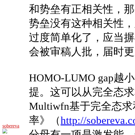
和势垒有正相关性，那
势垒没有这种相关性，则体
过度简单化了，应当摒
会被审稿人批，届时更
HOMO-LUMO ga
提。这可以从完全态求
Multiwfn基于完全
率》（
http://sobereva.
sobereva
分母有一项是激发能，