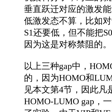
垂直跃迁对应的激发能
低激发态不算，比如对
S1还要低，但不能把S0与
因为这是对称禁阻的。
以上三种gap中，HOM
的，因为HOMO和L
见本文第4节，因此凡
HOMO-LUMO ga