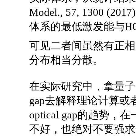
Model., 57, 1300
体系的最低激发能与HOM
可见二者间虽然有正相
分布相当分散。
在实际研究中，拿量子化
gap去解释理论计算或者实验
optical gap的
不好，也绝对不要强求