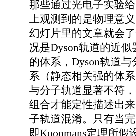
那些通过光电子实验给
上观测到的是物理意义严
幻灯片里的文章就会了
况是Dyson轨道的近
的体系，Dyson轨道
系（静态相关强的体系，
与分子轨道显著不符，
组合才能定性描述出来。
子轨道混淆。只有当完
即Koopmans定理所