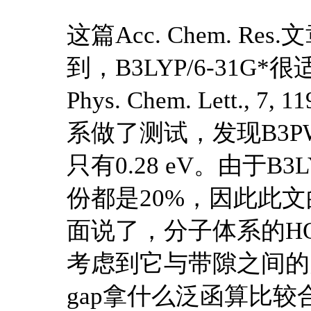
这篇Acc. Chem. 
到，B3LYP/6-31
Phys. Chem. Lett.
系做了测试，发现B3P
只有0.28 eV。由于B
份都是20%，因此此文
面说了，分子体系的HOM
考虑到它与带隙之间的关
gap拿什么泛函算比较合