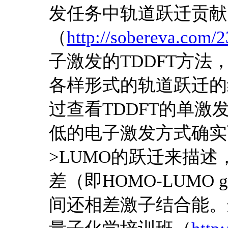
发任务中轨道跃迁贡献
（
http://sobereva.com/
子激发的TDDFT方
各样形式的轨道跃迁的
过查看TDDFT的单
低的电子激发方式确实可
>LUMO的跃迁来描
差（即HOMO-LUMO
间还相差激子结合能。