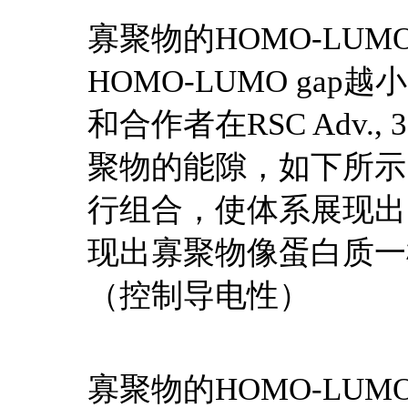
寡聚物的HOMO-LUM
HOMO-LUMO ga
和合作者在RSC Adv., 
聚物的能隙，如下所示
行组合，使体系展现出了不
现出寡聚物像蛋白质一
（控制导电性）
寡聚物的HOMO-LUM