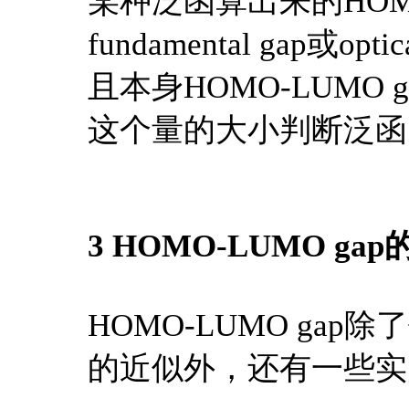
某种泛函算出来的HOMO
fundamental gap或
且本身HOMO-LUMO
这个量的大小判断泛函
3 HOMO-LUMO ga
HOMO-LUMO gap除了作为o
的近似外，还有一些实