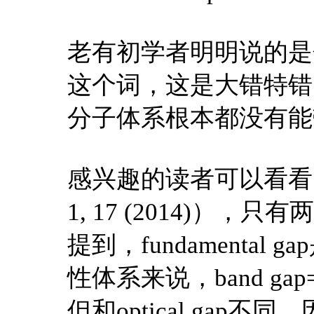
老有初学者明明说的是分
这个词，这是大错特错
分子体系根本都没有能
感兴趣的读者可以看看《mind 
1, 17 (2014)）
提到，fundamenta
性体系来说，band gap=fun
但和optical gap不同，因