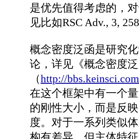
是优先值得考虑的，对
见比如RSC Adv., 3, 
概念密度泛函是研究化
论，详见《概念密度泛
（
http://bbs.keinsci.co
在这个框架中有一个量叫软
的刚性大小，而是反映
度。对于一系列类似体
构有差异，但主体特征