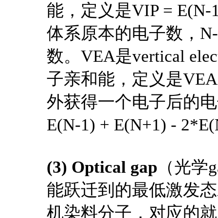
能，定义是VIP = E(N
体系原本的电子数，N
数。VEA是vertical e
子亲和能，定义是VEA = 
外获得一个电子后的电子数。
E(N-1) + E(N+1) - 2*E
(3) Optical gap
（光学
能跃迁到的最低激发态
机染料分子，对应的就是