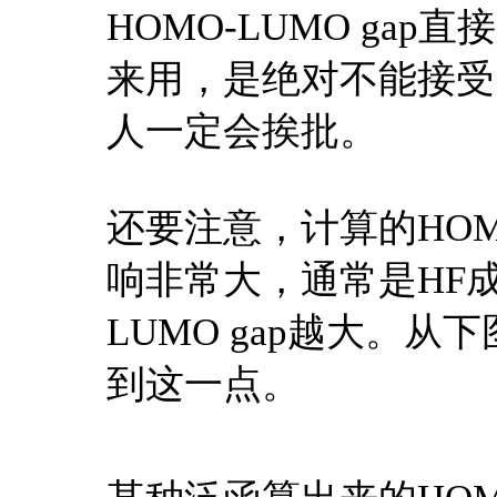
HOMO-LUMO gap直接当做f
来用，是绝对不能接受
人一定会挨批。
还要注意，计算的HOMO
响非常大，通常是HF成
LUMO gap越大。
到这一点。