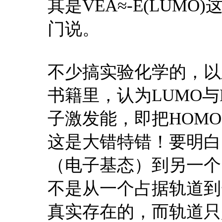
其是VEA≈-E(LUM
门说。
不少搞实验化学的，以
书籍里，认为LUMO
子激发能，即把HOMO-LU
这是大错特错！要明白
（电子基态）到另一个
不是从一个占据轨道到
真实存在的，而轨道只